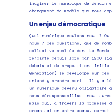
imaginer le numérique de demain e
changement de modèle que nous app
Un enjeu démocratique
Quel numérique voulons-nous ? Ou 
nous ? Ces questions, que de nomb
collective publiée dans Le Monde 
rejointe depuis lors par 1200 sig
débats et de propositions initié 
Génération) se développe sur ces 
entend y prendre part. Il y a là
un numérique devenu obligatoire q
nous déresponsabilise, nous surve
mais qui, à travers la promesse d
organisation entre égaux, permet 