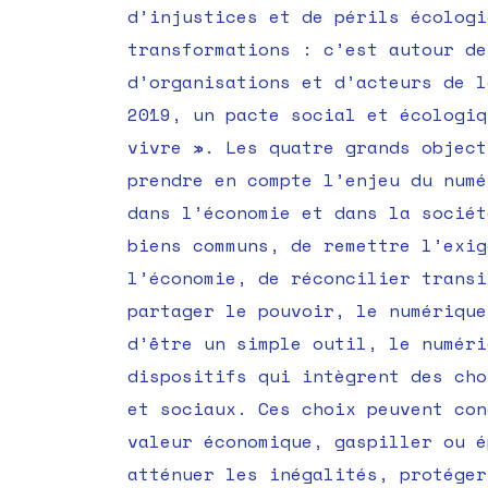
d’injustices et de périls écologi
transformations : c’est autour de
d’organisations et d’acteurs de l
2019, un pacte social et écologiq
vivre ». Les quatre grands object
prendre en compte l’enjeu du numé
dans l’économie et dans la sociét
biens communs, de remettre l’exig
l’économie, de réconcilier transi
partager le pouvoir, le numérique
d’être un simple outil, le numéri
dispositifs qui intègrent des cho
et sociaux. Ces choix peuvent con
valeur économique, gaspiller ou é
atténuer les inégalités, protége