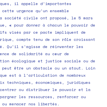
ques, il appelle d’importantes
 cette urgence qu’un ensemble
a société civile ont proposé, le 5 mars
ue, « pour donner à chacun le pouvoir de
ifs visés par ce pacte impliquent de
rique, compte tenu de son rôle croissant
é. Qu’il s’agisse de réinventer les
ence de solidarité au cœur de
tion écologique et justice sociale ou de
 peut être un obstacle ou un atout. Loin
que est à l’articulation de nombreux
ix techniques, économiques, juridiques
centrer ou distribuer le pouvoir et la
pargner les ressources, renforcer ou
r ou menacer nos libertés.