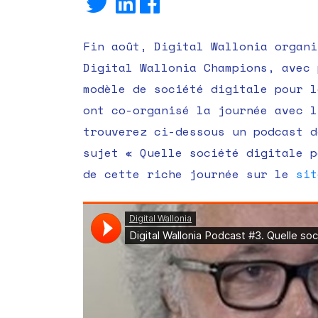
Fin août, Digital Wallonia organi
Digital Wallonia Champions, avec 
modèle de société digitale pour l
ont co-organisé la journée avec l
trouverez ci-dessous un podcast d
sujet « Quelle société digitale p
de cette riche journée sur le
sit