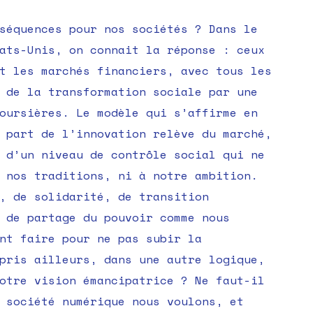
séquences pour nos sociétés ? Dans le
ats-Unis, on connait la réponse : ceux
t les marchés financiers, avec tous les
 de la transformation sociale par une
oursières. Le modèle qui s’affirme en
 part de l’innovation relève du marché,
 d’un niveau de contrôle social qui ne
 nos traditions, ni à notre ambition.
, de solidarité, de transition
 de partage du pouvoir comme nous
nt faire pour ne pas subir la
pris ailleurs, dans une autre logique,
otre vision émancipatrice ? Ne faut-il
 société numérique nous voulons, et