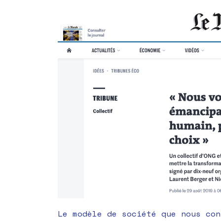
Le modèle de société que nous con