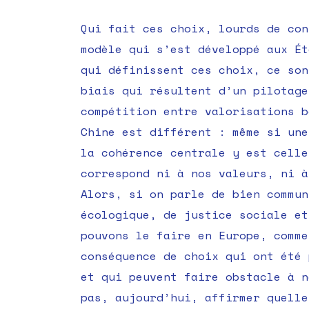
Qui fait ces choix, lourds de con
modèle qui s’est développé aux Ét
qui définissent ces choix, ce son
biais qui résultent d’un pilotage
compétition entre valorisations b
Chine est différent : même si une
la cohérence centrale y est celle
correspond ni à nos valeurs, ni à
Alors, si on parle de bien commun
écologique, de justice sociale et
pouvons le faire en Europe, comme
conséquence de choix qui ont été 
et qui peuvent faire obstacle à n
pas, aujourd’hui, affirmer quelle