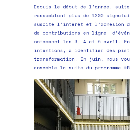
Depuis le début de l’année, suite
rassemblant plus de 1200 signata
suscité l’intérêt et l’adhésion d
de contributions en ligne, d’évén
notamment les 3, 4 et 5 avril. En
intentions, à identifier des pist
transformation. En juin, nous vou
ensemble la suite du programme #R