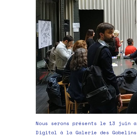
Nous serons présents le 13 juin 
Digital à la Galerie des Gobelins