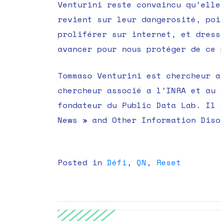
Venturini reste convaincu qu’elle
revient sur leur dangerosité, poi
proliférer sur internet, et dress
avancer pour nous protéger de ce 
Tommaso Venturini est chercheur a
chercheur associé a l’INRA et au 
fondateur du Public Data Lab. Il 
News » and Other Information Diso
Posted in
Défi
,
QN
,
Reset