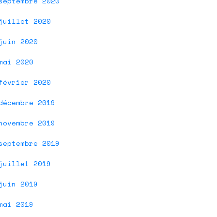
septembre 2020
juillet 2020
juin 2020
mai 2020
février 2020
décembre 2019
novembre 2019
septembre 2019
juillet 2019
juin 2019
mai 2019