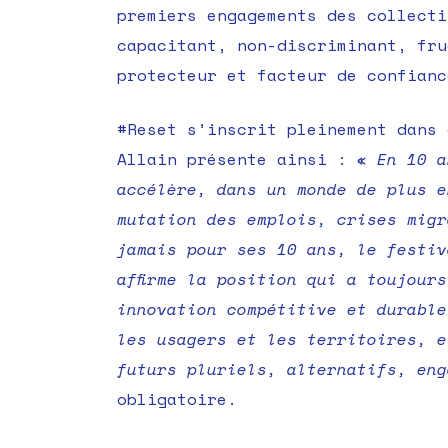
premiers engagements des collecti
capacitant, non-discriminant, fru
protecteur et facteur de confianc
#Reset s’inscrit pleinement dans 
Allain présente ainsi : «
En 10 a
accélère, dans un monde de plus e
mutation des emplois, crises migr
jamais pour ses 10 ans, le festiv
affirme la position qui a toujour
innovation compétitive et durable
les usagers et les territoires, e
futurs pluriels, alternatifs, eng
obligatoire.