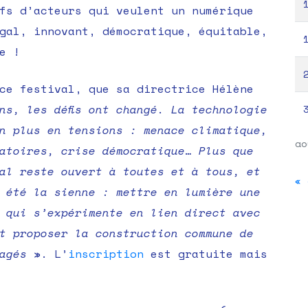
fs d’acteurs qui veulent un numérique
gal, innovant, démocratique, équitable,
e !
ce festival, que sa directrice Hélène
ns, les défis ont changé. La technologie
n plus en tensions : menace climatique,
ao
atoires, crise démocratique… Plus que
al reste ouvert à toutes et à tous, et
« 
s été la sienne : mettre en lumière une
 qui s’expérimente en lien direct avec
t proposer la construction commune de
agés
». L’
inscription
est gratuite mais