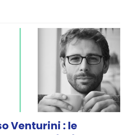
Venturini : le