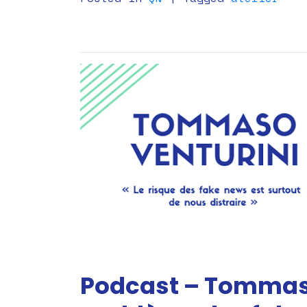
Podcast – Tommaso 