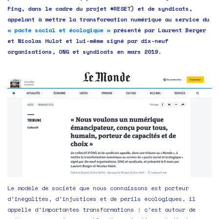
Fing, dans le cadre du projet #RESET) et de syndicats,
appelant à mettre la transformation numérique au service du
« pacte social et écologique »
présenté par Laurent Berger
et Nicolas Hulot et lui-même signé par dix-neuf
organisations, ONG et syndicats en mars 2019.
Le modèle de société que nous connaissons est porteur
d’inégalités, d’injustices et de périls écologiques, il
appelle d’importantes transformations : c’est autour de