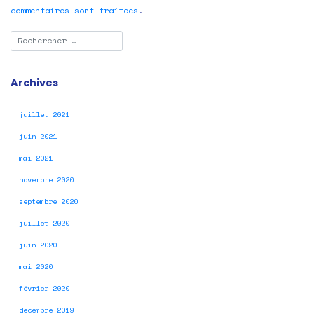
commentaires sont traitées
.
Archives
juillet 2021
juin 2021
mai 2021
novembre 2020
septembre 2020
juillet 2020
juin 2020
mai 2020
février 2020
décembre 2019