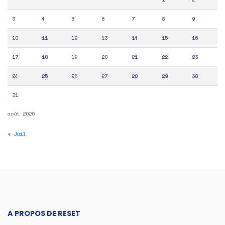
3
4
5
6
7
8
9
10
11
12
13
14
15
16
17
18
19
20
21
22
23
24
25
26
27
28
29
30
31
août 2026
« Juil
A PROPOS DE RESET