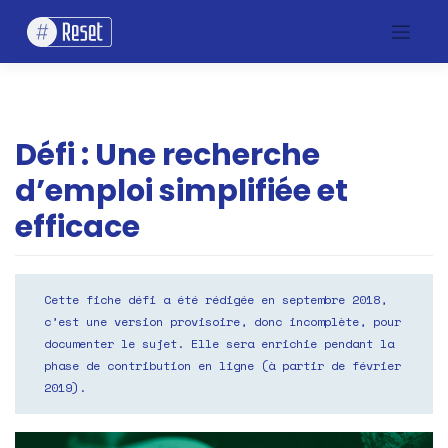
Skip
to
content
Défi : Une recherche
d’emploi simplifiée et
efficace
Cette fiche défi a été rédigée en septembre 2018,
c’est une version provisoire, donc incomplète, pour
documenter le sujet. Elle sera enrichie pendant la
phase de contribution en ligne (à partir de février
2019).