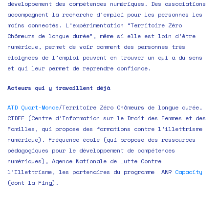
développement des compétences numériques. Des associations
accompagnent la recherche d’emploi pour les personnes les
moins connectés. L’expérimentation “Territoire Zéro
Chômeurs de longue durée”, même si elle est loin d’être
numérique, permet de voir comment des personnes très
éloignées de l’emploi peuvent en trouver un qui a du sens
et qui leur permet de reprendre confiance.
Acteurs qui y travaillent déjà
ATD Quart-Monde
/Territoire Zéro Chômeurs de longue durée,
CIDFF (Centre d’Information sur le Droit des Femmes et des
Familles, qui propose des formations contre l’illettrisme
numérique), Fréquence école (qui propose des ressources
pédagogiques pour le développement de compétences
numériques), Agence Nationale de Lutte Contre
l’Illettrisme, les partenaires du programme ANR
Capacity
(dont la Fing).